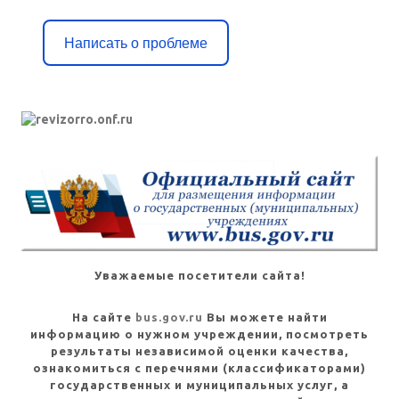
Написать о проблеме
Уважаемые посетители сайта!
На сайте
bus.gov.ru
Вы можете найти
информацию о нужном учреждении, посмотреть
результаты независимой оценки качества,
ознакомиться с перечнями (классификаторами)
государственных и муниципальных услуг, а