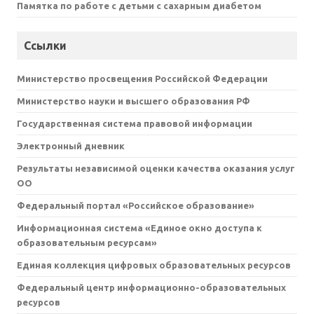
Памятка по работе с детьми с сахарным диабетом
Ссылки
Министерство просвещения Российской Федерации
Министерство науки и высшего образования РФ
Государственная система правовой информации
Электронный дневник
Результаты независимой оценки качества оказания услуг
ОО
Федеральный портал «Российское образование»
Информационная система «Единое окно доступа к
образовательным ресурсам»
Единая коллекция цифровых образовательных ресурсов
Федеральный центр информационно-образовательных
ресурсов