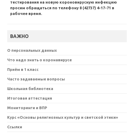
тестирования на новую короновирусную инфекцию
просим обращаться по телефону 8 (42737) 4-17-71 в
рабочее время.
ВАЖНО
О персональных данных
Что надо знать о коронавирусе
Приём в 1 класс
Часто задаваемые вопросы
Школьная библиотека
Итоговая аттестация
Мониторинги и ВПР
Курс «Основы религиозных культур и светской этики»
Ссылки