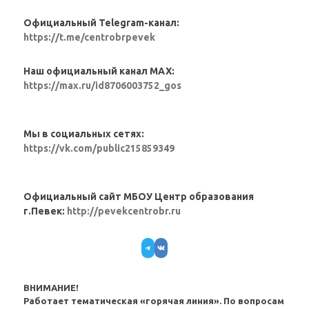
Официальный Telegram-канал:
https://t.me/centrobrpevek
Наш официальный канал MAX:
https://max.ru/id8706003752_gos
Мы в социальных сетях:
https://vk.com/public215859349
Официальный сайт МБОУ Центр образования
г.Певек:
http://pevekcentrobr.ru
Telegram
VK
ВНИМАНИЕ!
Работает тематическая «горячая линия». По вопросам