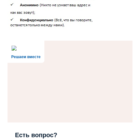
Решаем вместе
Есть вопрос?