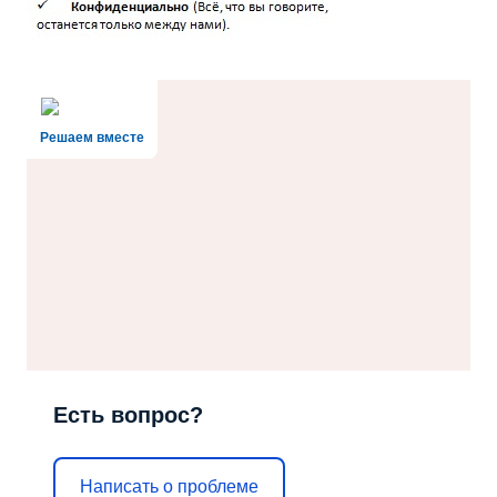
Решаем вместе
Есть вопрос?
Написать о проблеме