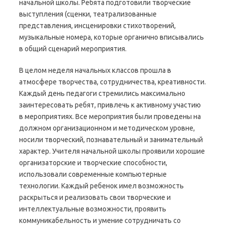
начальной школы. Ребята подготовили творческие
выступления (сценки, театрализованные
представления, инсценировки стихотворений,
музыкальные номера, которые органично вписывались
в общий сценарий мероприятия.
В целом неделя начальных классов прошла в
атмосфере творчества, сотрудничества, креативности.
Каждый день педагоги стремились максимально
заинтересовать ребят, привлечь к активному участию
в мероприятиях. Все мероприятия были проведены на
должном организационном и методическом уровне,
носили творческий, познавательный и занимательный
характер. Учителя начальной школы проявили хорошие
организаторские и творческие способности,
использовали современные компьютерные
технологии. Каждый ребенок имел возможность
раскрыться и реализовать свои творческие и
интеллектуальные возможности, проявить
коммуникабельность и умение сотрудничать со