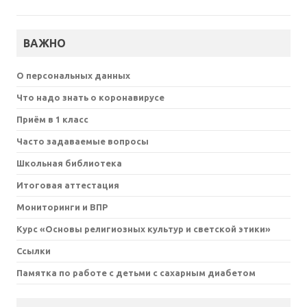
ВАЖНО
О персональных данных
Что надо знать о коронавирусе
Приём в 1 класс
Часто задаваемые вопросы
Школьная библиотека
Итоговая аттестация
Мониторинги и ВПР
Курс «Основы религиозных культур и светской этики»
Ссылки
Памятка по работе с детьми с сахарным диабетом