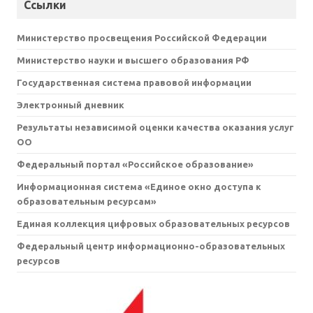
Ссылки
Министерство просвещения Российской Федерации
Министерство науки и высшего образования РФ
Государственная система правовой информации
Электронный дневник
Результаты независимой оценки качества оказания услуг
ОО
Федеральный портал «Российское образование»
Информационная система «Единое окно доступа к
образовательным ресурсам»
Единая коллекция цифровых образовательных ресурсов
Федеральный центр информационно-образовательных
ресурсов