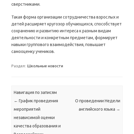
сверстниками.
Такая форма организации сотрудничества взрослых и
детей расширяет кругозор обучающихся, способствует
сохранению и развитию интереса к разным видам
деятельности и конкретным предметам, формирует
навыки группового взаимодействия, повышает
самооценку учеников.
Раздел:
Школьные новости
Навигация по записям
←
График проведения
О проведении Недели
мероприятий
английского языка
→
независимой оценки
качества образования и