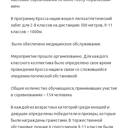
мяч».
В программу Кросса нации вошел легкоатлетический
забег для 2-8 классов на дистанцию 500 метров, 9-11
классов – 1000м.
Было обеспечено медицинское обслуживание.
Мероприятие прошло организованно. Для каждого
классного коллектива было определено свое время
проведения Кросса нации в связи со сложившейся
эпидемиологической обстановкой.
Общее количество обучающихся, принимавших участие
в соревнованиях – 154 человека.
В каждой из возрастных категорий среди юношей и
девушек определены победители и призеры, которые
были награждены грамотами. В торжественной
обстановке лучшие 6 спортсменов 9-11 классов были