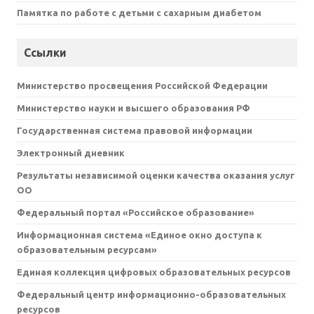
Памятка по работе с детьми с сахарным диабетом
Ссылки
Министерство просвещения Российской Федерации
Министерство науки и высшего образования РФ
Государственная система правовой информации
Электронный дневник
Результаты независимой оценки качества оказания услуг
ОО
Федеральный портал «Российское образование»
Информационная система «Единое окно доступа к
образовательным ресурсам»
Единая коллекция цифровых образовательных ресурсов
Федеральный центр информационно-образовательных
ресурсов