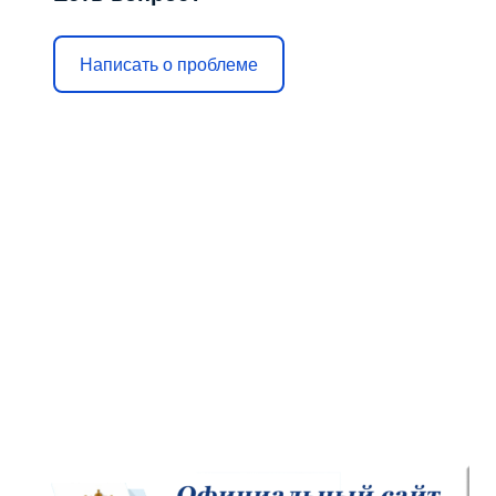
Написать о проблеме