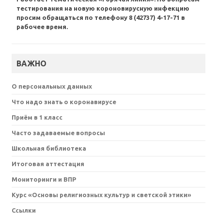
тестирования на новую короновирусную инфекцию
просим обращаться по телефону 8 (42737) 4-17-71 в
рабочее время.
ВАЖНО
О персональных данных
Что надо знать о коронавирусе
Приём в 1 класс
Часто задаваемые вопросы
Школьная библиотека
Итоговая аттестация
Мониторинги и ВПР
Курс «Основы религиозных культур и светской этики»
Ссылки