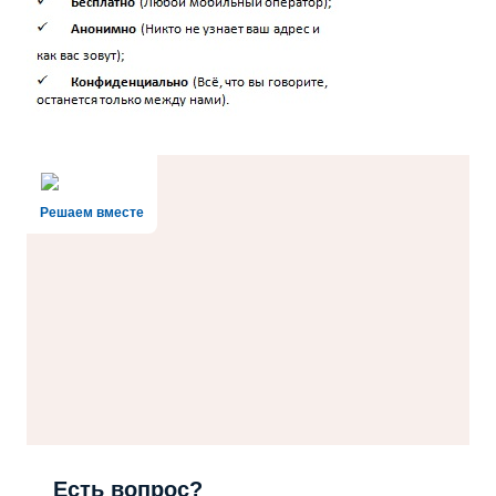
Решаем вместе
Есть вопрос?