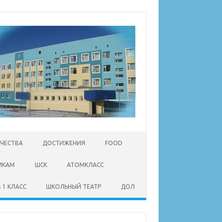
АЧЕСТВА
ДОСТИЖЕНИЯ
FOOD
ИКАМ
ШСК
АТОМКЛАСС
 1 КЛАСС
ШКОЛЬНЫЙ ТЕАТР
ДОЛ