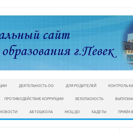
АЦИИ
ДЕЯТЕЛЬНОСТЬ ОО
ДЛЯ РОДИТЕЛЕЙ
КОНТРОЛЬ К
ПРОТИВОДЕЙСТВИЕ КОРРУПЦИИ
БЕЗОПАСНОСТЬ
ВЫПУСКН
НОВОСТИ
АВТОШКОЛА
МОЦ ДО
КАДЕТЫ
ПРИЁМ В