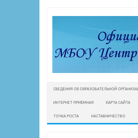
Перейти
к
содержимому
СВЕДЕНИЯ ОБ ОБРАЗОВАТЕЛЬНОЙ ОРГАНИЗ
ИНТЕРНЕТ-ПРИЁМНАЯ
КАРТА САЙТА
ТОЧКА РОСТА
НАСТАВНИЧЕСТВО