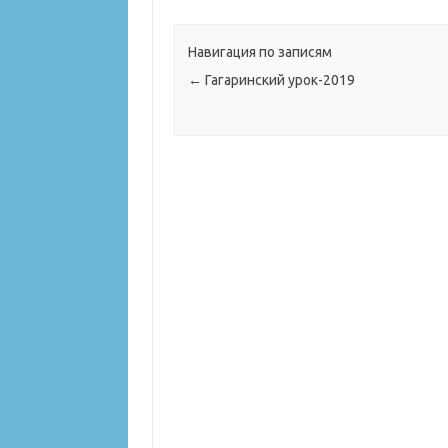
Навигация по записям
←
Гагаринский урок-2019