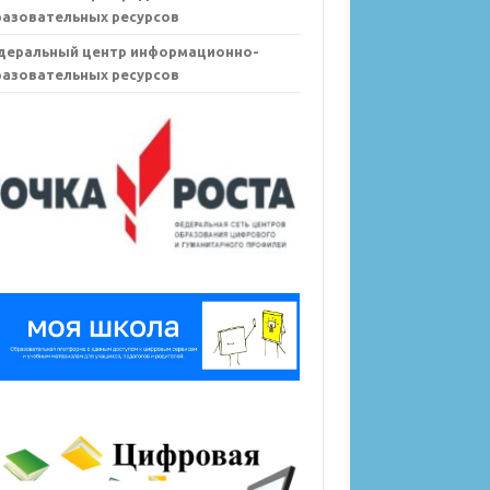
азовательных ресурсов
деральный центр информационно-
азовательных ресурсов