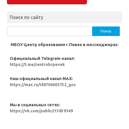
Поиск по сайту
Найти:
МБОУ Центр образования г.Певек в мессенджерах:
Официальный Telegram-канал:
https://t.me/centrobrpevek
Наш официальный канал MAX:
https://max.ru/id8706003752_gos
Мы в социальных сетях:
https://vk.com/public215859349