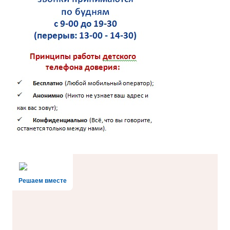
Решаем вместе