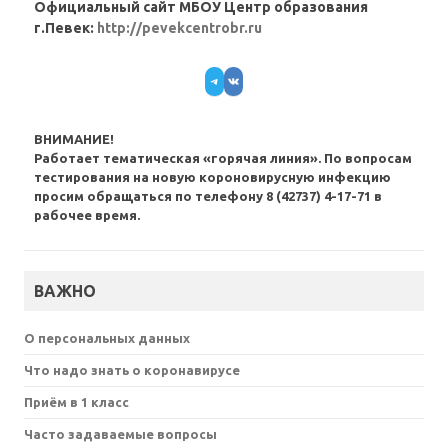
Официальный сайт МБОУ Центр образования
г.Певек:
http://pevekcentrobr.ru
Telegram
VK
ВНИМАНИЕ!
Работает тематическая «горячая линия». По вопросам
тестирования на новую короновирусную инфекцию
просим обращаться по телефону 8 (42737) 4-17-71 в
рабочее время.
ВАЖНО
О персональных данных
Что надо знать о коронавирусе
Приём в 1 класс
Часто задаваемые вопросы