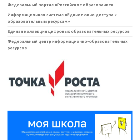
Федеральный портал «Российское образование»
Информационная система «Единое окно доступа к
образовательным ресурсам»
Единая коллекция цифровых образовательных ресурсов
Федеральный центр информационно-образовательных
ресурсов