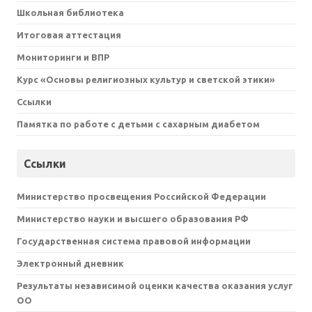
Школьная библиотека
Итоговая аттестация
Мониторинги и ВПР
Курс «Основы религиозных культур и светской этики»
Ссылки
Памятка по работе с детьми с сахарным диабетом
Ссылки
Министерство просвещения Российской Федерации
Министерство науки и высшего образования РФ
Государственная система правовой информации
Электронный дневник
Результаты независимой оценки качества оказания услуг
ОО