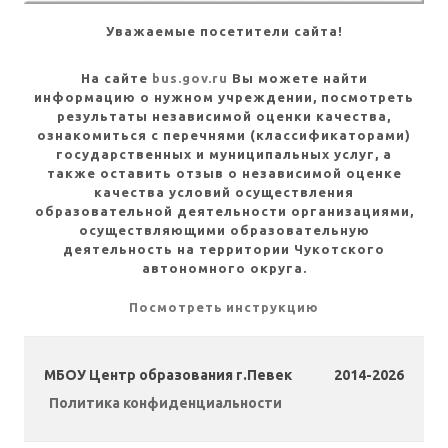
Уважаемые посетители сайта!
На сайте
bus.gov.ru
Вы можете найти
информацию о нужном учреждении, посмотреть
результаты независимой оценки качества,
ознакомиться с перечнями (классификаторами)
государственных и муниципальных услуг, а
также оставить отзыв о независимой оценке
качества условий осуществления
образовательной деятельности организациями,
осуществляющими образовательную
деятельность на территории Чукотского
автономного округа.
Посмотреть инструкцию
МБОУ Центр образования г.Певек
2014-2026
Политика конфиденциальности