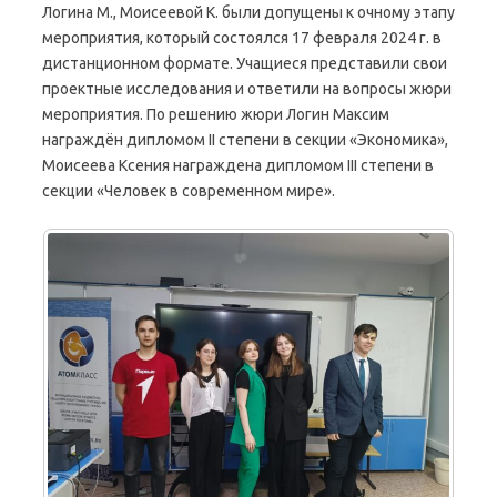
Логина М., Моисеевой К. были допущены к очному этапу
мероприятия, который состоялся 17 февраля 2024 г. в
дистанционном формате. Учащиеся представили свои
проектные исследования и ответили на вопросы жюри
мероприятия. По решению жюри Логин Максим
награждён дипломом II степени в секции «Экономика»,
Моисеева Ксения награждена дипломом III степени в
секции «Человек в современном мире».