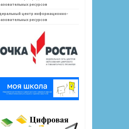
азовательных ресурсов
деральный центр информационно-
азовательных ресурсов