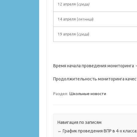
12 апреля (
среда)
14 апреля (
пятница
)
19 апреля (
среда
)
Время начала проведения мониторинга
Продолжительность мониторинга качест
Раздел:
Школьные новости
Навигация по записям
←
График проведения ВПР в 4-х класса