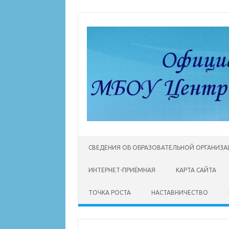
Перейти
к
содержимому
СВЕДЕНИЯ ОБ ОБРАЗОВАТЕЛЬНОЙ ОРГАНИЗ
ИНТЕРНЕТ-ПРИЁМНАЯ
КАРТА САЙТА
ТОЧКА РОСТА
НАСТАВНИЧЕСТВО