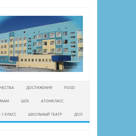
АЧЕСТВА
ДОСТИЖЕНИЯ
FOOD
ИКАМ
ШСК
АТОМКЛАСС
 1 КЛАСС
ШКОЛЬНЫЙ ТЕАТР
ДОЛ