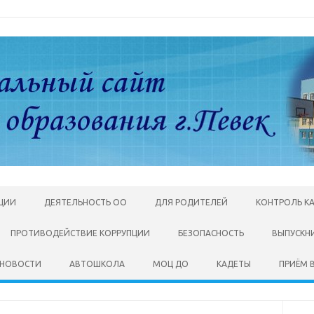
АЦИИ
ДЕЯТЕЛЬНОСТЬ ОО
ДЛЯ РОДИТЕЛЕЙ
КОНТРОЛЬ К
ПРОТИВОДЕЙСТВИЕ КОРРУПЦИИ
БЕЗОПАСНОСТЬ
ВЫПУСКН
НОВОСТИ
АВТОШКОЛА
МОЦ ДО
КАДЕТЫ
ПРИЁМ В