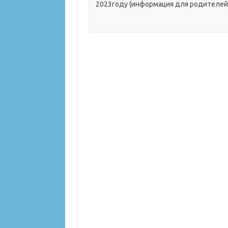
2023году (информация для родителей