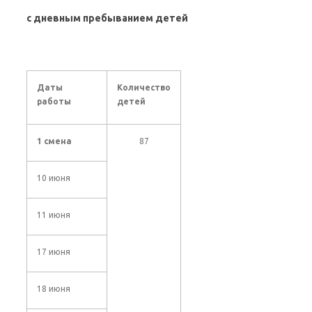
с дневным пребыванием детей
Даты
Количество
работы
детей
1 смена
87
10 июня
11 июня
17 июня
18 июня