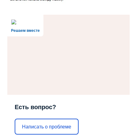
Решаем вместе
Есть вопрос?
Написать о проблеме