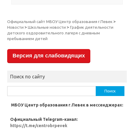
Официальный сайт МБОУ Центр образования г.Певек
>
Новости
>
Школьные новости
>
График деятельности
детского оздоровительного лагеря с дневным
пребыванием детей
Версия для слабовидящих
Поиск по сайту
Найти:
МБОУ Центр образования г.Певек в мессенджерах:
Официальный Telegram-канал:
https://t.me/centrobrpevek