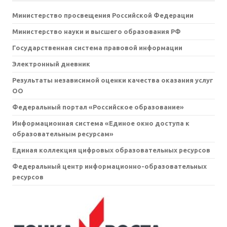
Министерство просвещения Российской Федерации
Министерство науки и высшего образования РФ
Государственная система правовой информации
Электронный дневник
Результаты независимой оценки качества оказания услуг
ОО
Федеральный портал «Российское образование»
Информационная система «Единое окно доступа к
образовательным ресурсам»
Единая коллекция цифровых образовательных ресурсов
Федеральный центр информационно-образовательных
ресурсов