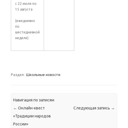
с 22 июля по
15 августа
(ежедневно
по
шестидневной
неделе)
Раздел:
Школьные новости
Навигация по записям
←
Онлайн-квест
Следующая запись
→
«Традиции народов
России»