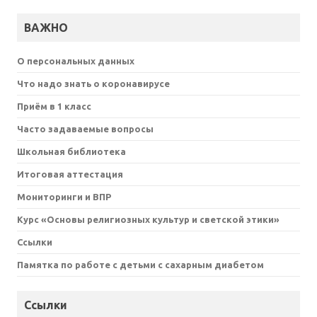
ВАЖНО
О персональных данных
Что надо знать о коронавирусе
Приём в 1 класс
Часто задаваемые вопросы
Школьная библиотека
Итоговая аттестация
Мониторинги и ВПР
Курс «Основы религиозных культур и светской этики»
Ссылки
Памятка по работе с детьми с сахарным диабетом
Ссылки