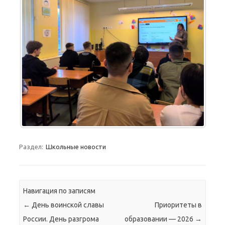
Раздел:
Школьные новости
Навигация по записям
←
День воинской славы
Приоритеты в
России. День разгрома
образовании — 2026
→