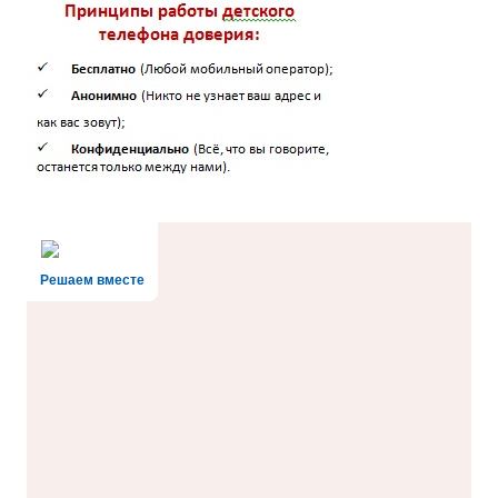
Решаем вместе