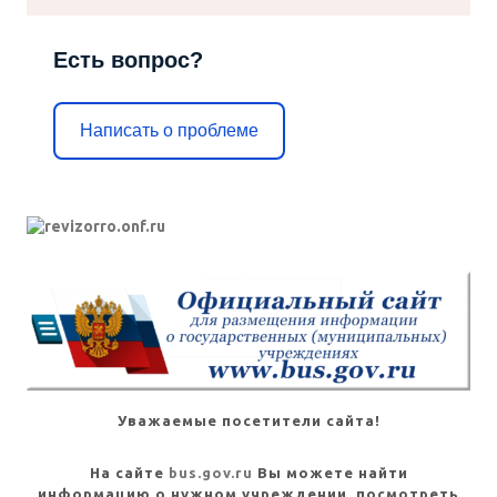
Есть вопрос?
Написать о проблеме
Уважаемые посетители сайта!
На сайте
bus.gov.ru
Вы можете найти
информацию о нужном учреждении, посмотреть