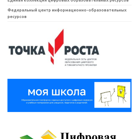
Федеральный центр информационно-образовательных
ресурсов