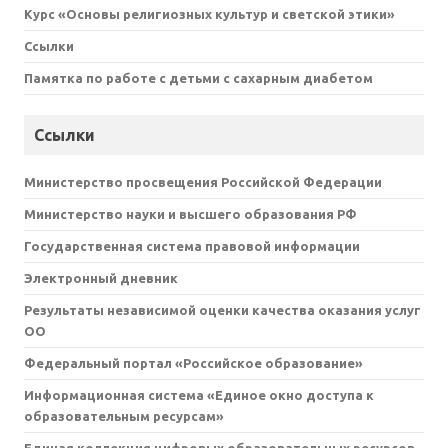
Курс «Основы религиозных культур и светской этики»
Ссылки
Памятка по работе с детьми с сахарным диабетом
Ссылки
Министерство просвещения Российской Федерации
Министерство науки и высшего образования РФ
Государственная система правовой информации
Электронный дневник
Результаты независимой оценки качества оказания услуг
ОО
Федеральный портал «Российское образование»
Информационная система «Единое окно доступа к
образовательным ресурсам»
Единая коллекция цифровых образовательных ресурсов