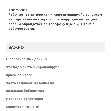
ВНИМАНИЕ!
Работает тематическая «горячая линия». По вопросам
тестирования на новую короновирусную инфекцию
просим обращаться по телефону 8 (42737) 4-17-71 в
рабочее время.
ВАЖНО
О персональных данных
Что надо знать о коронавирусе
Приём в 1 класс
Часто задаваемые вопросы
Школьная библиотека
Итоговая аттестация
Мониторинги и ВПР