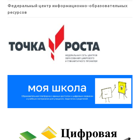
Федеральный центр информационно-образовательных
ресурсов