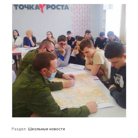
Раздел:
Школьные новости