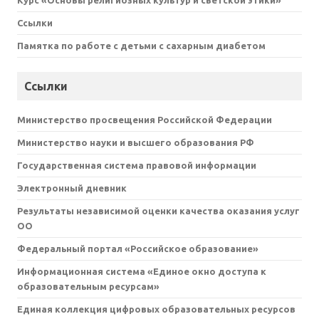
Ссылки
Памятка по работе с детьми с сахарным диабетом
Ссылки
Министерство просвещения Российской Федерации
Министерство науки и высшего образования РФ
Государственная система правовой информации
Электронный дневник
Результаты независимой оценки качества оказания услуг
ОО
Федеральный портал «Российское образование»
Информационная система «Единое окно доступа к
образовательным ресурсам»
Единая коллекция цифровых образовательных ресурсов