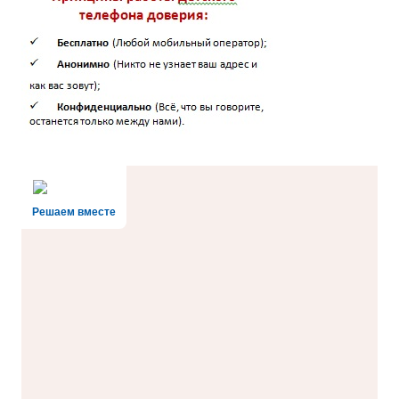
Решаем вместе