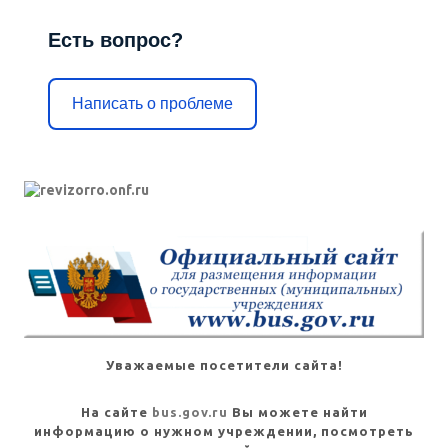
Есть вопрос?
Написать о проблеме
Уважаемые посетители сайта!
На сайте
bus.gov.ru
Вы можете найти
информацию о нужном учреждении, посмотреть