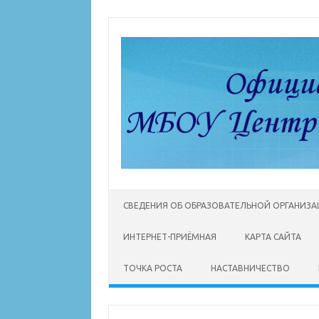
Перейти
к
содержимому
СВЕДЕНИЯ ОБ ОБРАЗОВАТЕЛЬНОЙ ОРГАНИЗ
ИНТЕРНЕТ-ПРИЁМНАЯ
КАРТА САЙТА
ТОЧКА РОСТА
НАСТАВНИЧЕСТВО