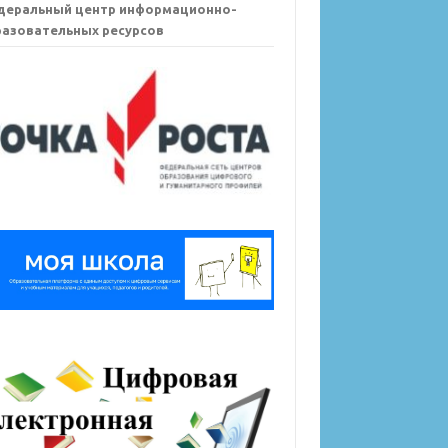
деральный центр информационно-
азовательных ресурсов