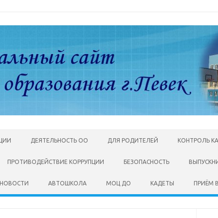
АЦИИ
ДЕЯТЕЛЬНОСТЬ ОО
ДЛЯ РОДИТЕЛЕЙ
КОНТРОЛЬ К
ПРОТИВОДЕЙСТВИЕ КОРРУПЦИИ
БЕЗОПАСНОСТЬ
ВЫПУСКН
НОВОСТИ
АВТОШКОЛА
МОЦ ДО
КАДЕТЫ
ПРИЁМ В