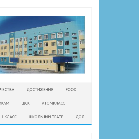
АЧЕСТВА
ДОСТИЖЕНИЯ
FOOD
ИКАМ
ШСК
АТОМКЛАСС
 1 КЛАСС
ШКОЛЬНЫЙ ТЕАТР
ДОЛ