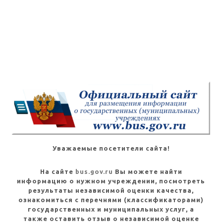
Уважаемые посетители сайта!
На сайте
bus.gov.ru
Вы можете найти
информацию о нужном учреждении, посмотреть
результаты независимой оценки качества,
ознакомиться с перечнями (классификаторами)
государственных и муниципальных услуг, а
также оставить отзыв о независимой оценке