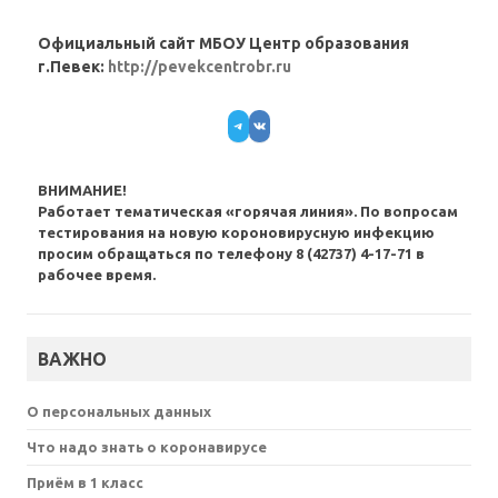
Официальный сайт МБОУ Центр образования
г.Певек:
http://pevekcentrobr.ru
Telegram
VK
ВНИМАНИЕ!
Работает тематическая «горячая линия». По вопросам
тестирования на новую короновирусную инфекцию
просим обращаться по телефону 8 (42737) 4-17-71 в
рабочее время.
ВАЖНО
О персональных данных
Что надо знать о коронавирусе
Приём в 1 класс