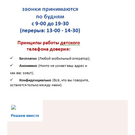
Решаем вместе