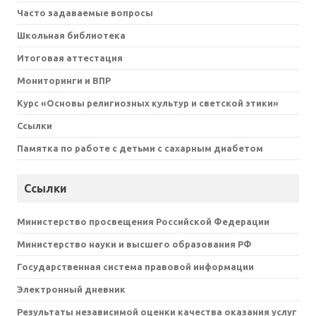
Часто задаваемые вопросы
Школьная библиотека
Итоговая аттестация
Мониторинги и ВПР
Курс «Основы религиозных культур и светской этики»
Ссылки
Памятка по работе с детьми с сахарным диабетом
Ссылки
Министерство просвещения Российской Федерации
Министерство науки и высшего образования РФ
Государственная система правовой информации
Электронный дневник
Результаты независимой оценки качества оказания услуг