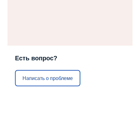
Есть вопрос?
Написать о проблеме