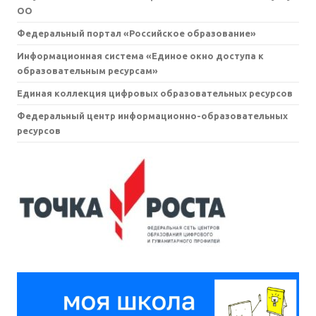
ОО
Федеральный портал «Российское образование»
Информационная система «Единое окно доступа к
образовательным ресурсам»
Единая коллекция цифровых образовательных ресурсов
Федеральный центр информационно-образовательных
ресурсов