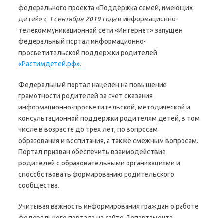
федерального проекта «Поддержка семей, имеющих
детей»
с 1 сентября 2019 года
в информационно-
телекоммуникационной сети «Интернет» запущен
федеральный портал информационно-
просветительской поддержки родителей
«Растимдетей.рф».
Федеральный портал нацелен на повышение
грамотности родителей за счет оказания
информационно-просветительской, методической и
консультационной поддержки родителям детей, в том
числе в возрасте до трех лет, по вопросам
образования и воспитания, а также смежным вопросам.
Портал призван обеспечить взаимодействие
родителей с образовательными организациями и
способствовать формированию родительского
сообщества.
Учитывая важность информирования граждан о работе
федерального портала на сайте Департамента