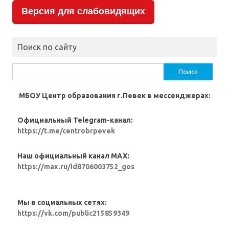
Версия для слабовидящих
Поиск по сайту
Найти:
МБОУ Центр образования г.Певек в мессенджерах:
Официальный Telegram-канал:
https://t.me/centrobrpevek
Наш официальный канал MAX:
https://max.ru/id8706003752_gos
Мы в социальных сетях:
https://vk.com/public215859349