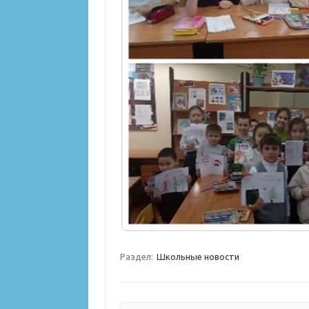
Раздел:
Школьные новости