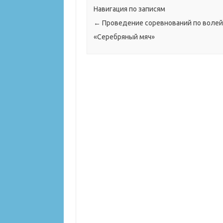
Навигация по записям
←
Проведение соревнований по воле
«Серебряный мяч»