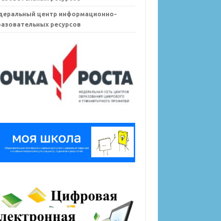
деральный центр информационно-
азовательных ресурсов