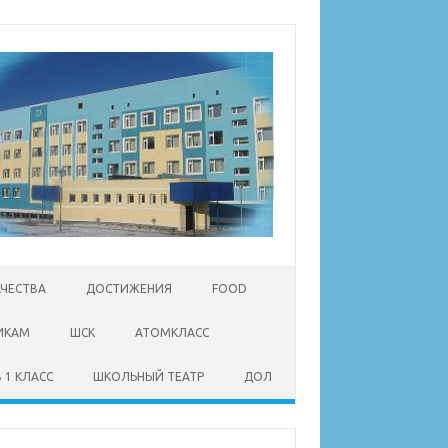
АЧЕСТВА
ДОСТИЖЕНИЯ
FOOD
ИКАМ
ШСК
АТОМКЛАСС
 1 КЛАСС
ШКОЛЬНЫЙ ТЕАТР
ДОЛ