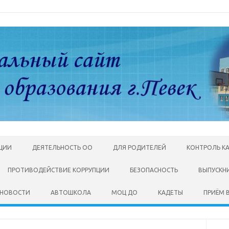
АЦИИ
ДЕЯТЕЛЬНОСТЬ ОО
ДЛЯ РОДИТЕЛЕЙ
КОНТРОЛЬ К
ПРОТИВОДЕЙСТВИЕ КОРРУПЦИИ
БЕЗОПАСНОСТЬ
ВЫПУСКН
НОВОСТИ
АВТОШКОЛА
МОЦ ДО
КАДЕТЫ
ПРИЁМ В