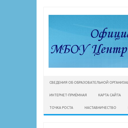
Перейти
к
содержимому
СВЕДЕНИЯ ОБ ОБРАЗОВАТЕЛЬНОЙ ОРГАНИЗ
ИНТЕРНЕТ-ПРИЁМНАЯ
КАРТА САЙТА
ТОЧКА РОСТА
НАСТАВНИЧЕСТВО