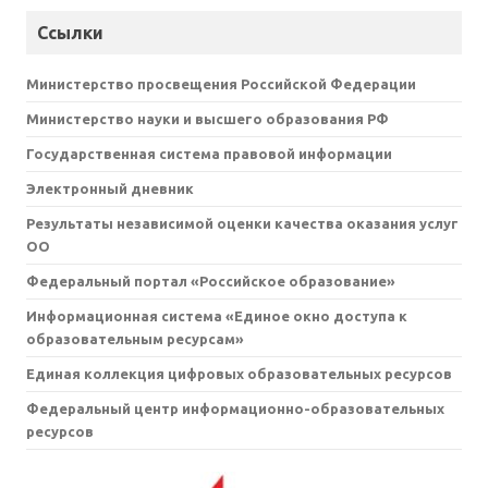
Ссылки
Министерство просвещения Российской Федерации
Министерство науки и высшего образования РФ
Государственная система правовой информации
Электронный дневник
Результаты независимой оценки качества оказания услуг
ОО
Федеральный портал «Российское образование»
Информационная система «Единое окно доступа к
образовательным ресурсам»
Единая коллекция цифровых образовательных ресурсов
Федеральный центр информационно-образовательных
ресурсов