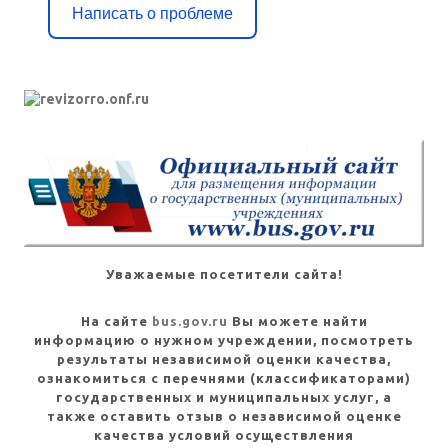
Написать о проблеме
Уважаемые посетители сайта!
На сайте
bus.gov.ru
Вы можете найти
информацию о нужном учреждении, посмотреть
результаты независимой оценки качества,
ознакомиться с перечнями (классификаторами)
государственных и муниципальных услуг, а
также оставить отзыв о независимой оценке
качества условий осуществления