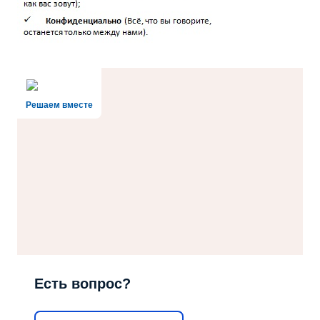
Решаем вместе
Есть вопрос?