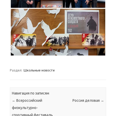
Раздел:
Школьные новости
Навигация по записям
←
Всероссийский
Россия деловая
→
физкультурно-
спортивный фестиваль