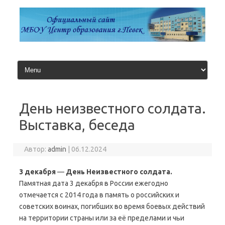
Перейти
к
содержимому
День неизвестного солдата.
Выставка, беседа
Автор:
admin
|
06.12.2024
3 декабря
—
День Неизвестного солдата.
Памятная дата 3 декабря в России ежегодно
отмечается с 2014 года в память о российских и
советских воинах, погибших во время боевых действий
на территории страны или за её пределами и чьи