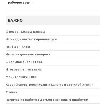
рабочее время.
ВАЖНО
О персональных данных
Что надо знать о коронавирусе
Приём в 1 класс
Часто задаваемые вопросы
Школьная библиотека
Итоговая аттестация
Мониторинги и ВПР
Курс «Основы религиозных культур и светской этики»
Ссылки
Памятка по работе с детьми с сахарным диабетом