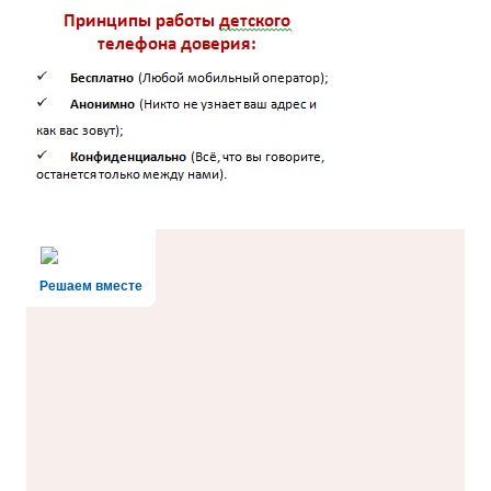
Решаем вместе