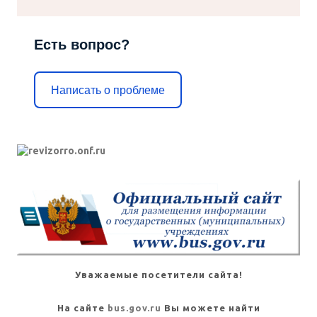
Есть вопрос?
Написать о проблеме
Уважаемые посетители сайта!
На сайте
bus.gov.ru
Вы можете найти