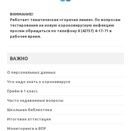
ВНИМАНИЕ!
Работает тематическая «горячая линия». По вопросам
тестирования на новую короновирусную инфекцию
просим обращаться по телефону 8 (42737) 4-17-71 в
рабочее время.
ВАЖНО
О персональных данных
Что надо знать о коронавирусе
Приём в 1 класс
Часто задаваемые вопросы
Школьная библиотека
Итоговая аттестация
Мониторинги и ВПР