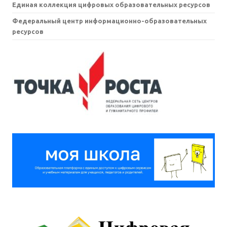
Единая коллекция цифровых образовательных ресурсов
Федеральный центр информационно-образовательных
ресурсов