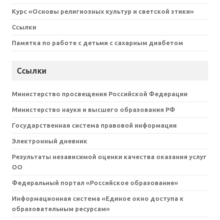
Курс «Основы религиозных культур и светской этики»
Ссылки
Памятка по работе с детьми с сахарным диабетом
Ссылки
Министерство просвещения Российской Федерации
Министерство науки и высшего образования РФ
Государственная система правовой информации
Электронный дневник
Результаты независимой оценки качества оказания услуг
ОО
Федеральный портал «Российское образование»
Информационная система «Единое окно доступа к
образовательным ресурсам»