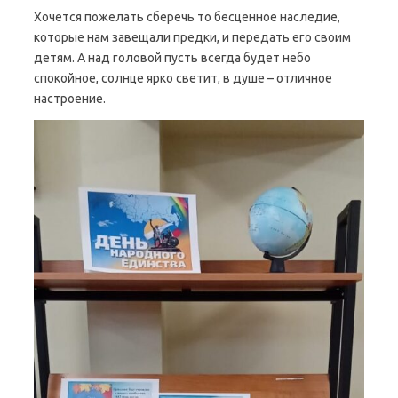
Хочется пожелать сберечь то бесценное наследие,
которые нам завещали предки, и передать его своим
детям. А над головой пусть всегда будет небо
спокойное, солнце ярко светит, в душе – отличное
настроение.