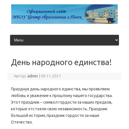
Перейти
к
содержимому
День народного единства!
Автор:
admin
|
09.11.2021
Празднуя день народного единства, мы проявляем
любовь и уважение к прошлому нашего государства.
Этот праздник – символ гордости за наших предков,
которые отстояли свою независимость. Праздник
большой истории, праздник гордости за наше
Отечество.