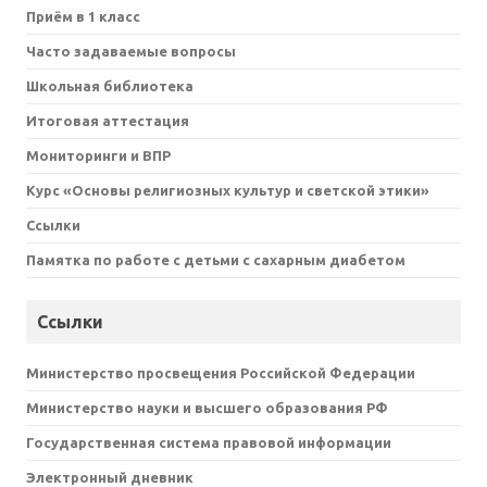
Приём в 1 класс
Часто задаваемые вопросы
Школьная библиотека
Итоговая аттестация
Мониторинги и ВПР
Курс «Основы религиозных культур и светской этики»
Ссылки
Памятка по работе с детьми с сахарным диабетом
Ссылки
Министерство просвещения Российской Федерации
Министерство науки и высшего образования РФ
Государственная система правовой информации
Электронный дневник