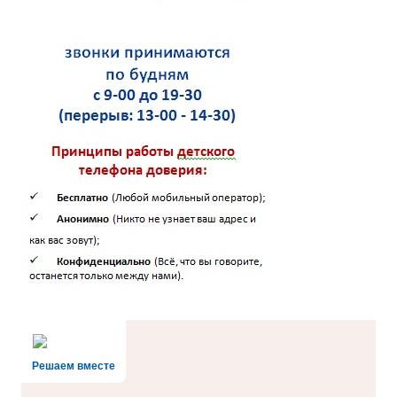
Решаем вместе