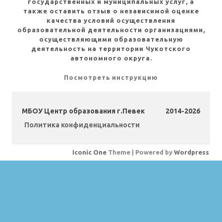
государственных и муниципальных услуг, а
также оставить отзыв о независимой оценке
качества условий осуществления
образовательной деятельности организациями,
осуществляющими образовательную
деятельность на территории Чукотского
автономного округа.
Посмотреть инструкцию
МБОУ Центр образования г.Певек
2014-2026
Политика конфиденциальности
Iconic One
Theme | Powered by
Wordpress