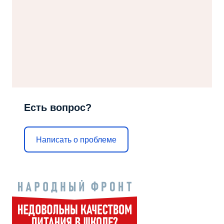
Есть вопрос?
Написать о проблеме