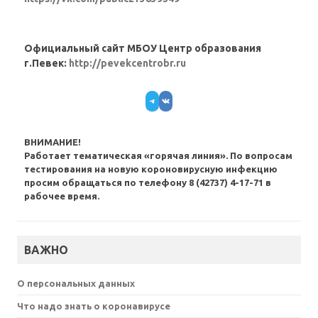
Официальный сайт МБОУ Центр образования
г.Певек:
http://pevekcentrobr.ru
Telegram
VK
ВНИМАНИЕ!
Работает тематическая «горячая линия». По вопросам
тестирования на новую короновирусную инфекцию
просим обращаться по телефону 8 (42737) 4-17-71 в
рабочее время.
ВАЖНО
О персональных данных
Что надо знать о коронавирусе