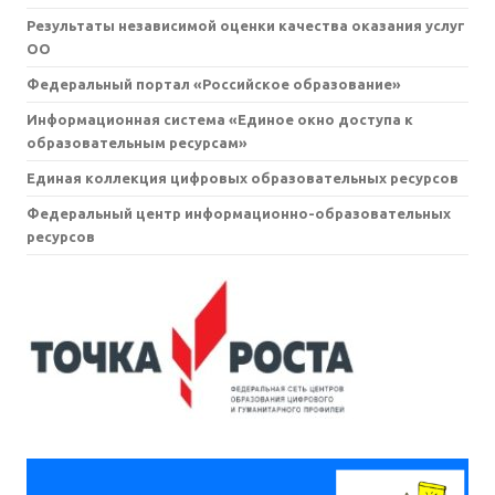
Результаты независимой оценки качества оказания услуг
ОО
Федеральный портал «Российское образование»
Информационная система «Единое окно доступа к
образовательным ресурсам»
Единая коллекция цифровых образовательных ресурсов
Федеральный центр информационно-образовательных
ресурсов