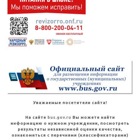
Уважаемые посетители сайта!
На сайте
bus.gov.ru
Вы можете найти
информацию о нужном учреждении, посмотреть
результаты независимой оценки качества,
ознакомиться с перечнями (классификаторами)