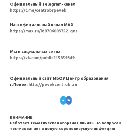
Официальный Telegram-канал:
https://t.me/centrobrpevek
Наш официальный канал MAX:
https://max.ru/id8706003752_gos
Мы в социальных сетях:
https://vk.com/public215859349
Официальный сайт МБОУ Центр образования
г.Певек:
http://pevekcentrobr.ru
Telegram
VK
ВНИМАНИЕ!
Работает тематическая «горячая линия». По вопросам
тестирования на новую короновирусную инфекцию