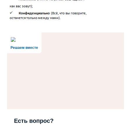
Решаем вместе
Есть вопрос?