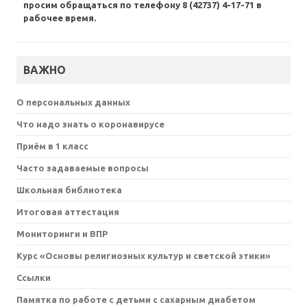
просим обращаться по телефону 8 (42737) 4-17-71 в
рабочее время.
ВАЖНО
О персональных данных
Что надо знать о коронавирусе
Приём в 1 класс
Часто задаваемые вопросы
Школьная библиотека
Итоговая аттестация
Мониторинги и ВПР
Курс «Основы религиозных культур и светской этики»
Ссылки
Памятка по работе с детьми с сахарным диабетом