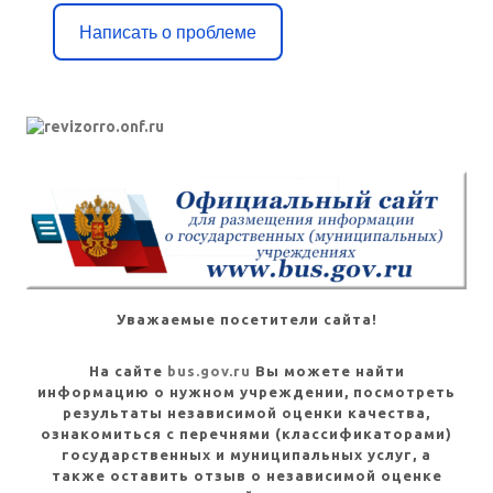
Написать о проблеме
Уважаемые посетители сайта!
На сайте
bus.gov.ru
Вы можете найти
информацию о нужном учреждении, посмотреть
результаты независимой оценки качества,
ознакомиться с перечнями (классификаторами)
государственных и муниципальных услуг, а
также оставить отзыв о независимой оценке