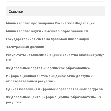
Ссылки
Министерство просвещения Российской Федерации
Министерство науки и высшего образования РФ
Государственная система правовой информации
Электронный дневник
Результаты независимой оценки качества оказания услуг
ОО
Федеральный портал «Российское образование»
Информационная система «Единое окно доступа к
образовательным ресурсам»
Единая коллекция цифровых образовательных ресурсов
Федеральный центр информационно-образовательных
ресурсов