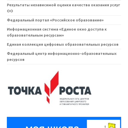
Результаты независимой оценки качества оказания услуг
ОО
Федеральный портал «Российское образование»
Информационная система «Единое окно доступа к
образовательным ресурсам»
Единая коллекция цифровых образовательных ресурсов
Федеральный центр информационно-образовательных
ресурсов