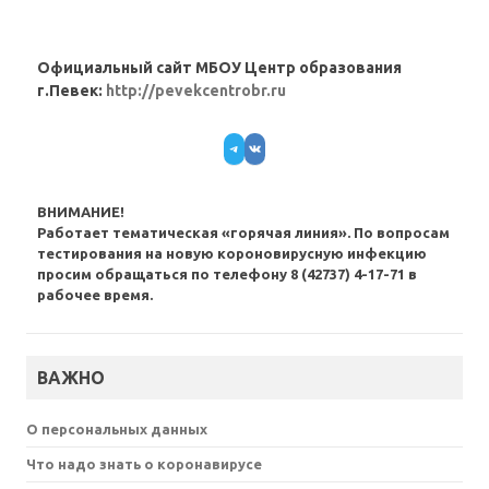
Официальный сайт МБОУ Центр образования
г.Певек:
http://pevekcentrobr.ru
Telegram
VK
ВНИМАНИЕ!
Работает тематическая «горячая линия». По вопросам
тестирования на новую короновирусную инфекцию
просим обращаться по телефону 8 (42737) 4-17-71 в
рабочее время.
ВАЖНО
О персональных данных
Что надо знать о коронавирусе