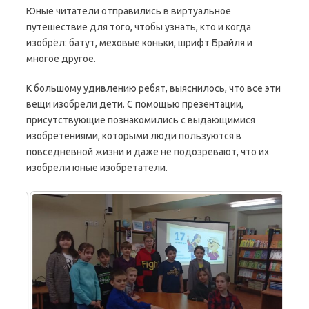
Юные читатели отправились в виртуальное
путешествие для того, чтобы узнать, кто и когда
изобрёл: батут, меховые коньки, шрифт Брайля и
многое другое.
К большому удивлению ребят, выяснилось, что все эти
вещи изобрели дети. С помощью презентации,
присутствующие познакомились с выдающимися
изобретениями, которыми люди пользуются в
повседневной жизни и даже не подозревают, что их
изобрели юные изобретатели.