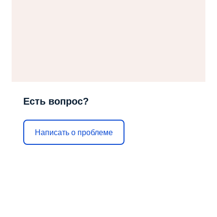
Есть вопрос?
Написать о проблеме