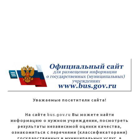
Уважаемые посетители сайта!
На сайте
bus.gov.ru
Вы можете найти
информацию о нужном учреждении, посмотреть
результаты независимой оценки качества,
ознакомиться с перечнями (классификаторами)
государственных и муниципальных услуг, а