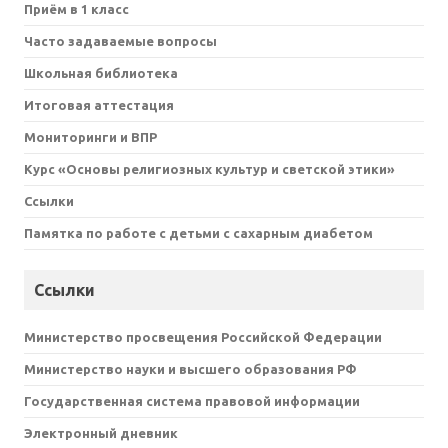
Приём в 1 класс
Часто задаваемые вопросы
Школьная библиотека
Итоговая аттестация
Мониторинги и ВПР
Курс «Основы религиозных культур и светской этики»
Ссылки
Памятка по работе с детьми с сахарным диабетом
Ссылки
Министерство просвещения Российской Федерации
Министерство науки и высшего образования РФ
Государственная система правовой информации
Электронный дневник