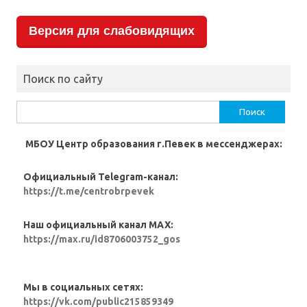
Версия для слабовидящих
Поиск по сайту
Найти:
МБОУ Центр образования г.Певек в мессенджерах:
Официальный Telegram-канал:
https://t.me/centrobrpevek
Наш официальный канал MAX:
https://max.ru/id8706003752_gos
Мы в социальных сетях:
https://vk.com/public215859349