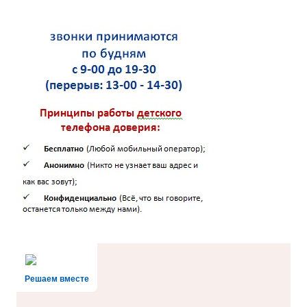
Решаем вместе