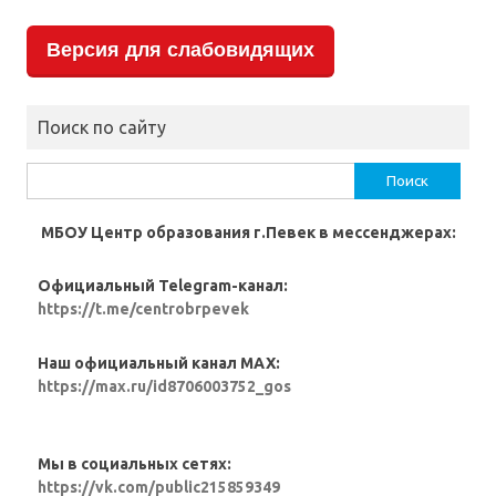
Версия для слабовидящих
Поиск по сайту
Найти:
МБОУ Центр образования г.Певек в мессенджерах:
Официальный Telegram-канал:
https://t.me/centrobrpevek
Наш официальный канал MAX:
https://max.ru/id8706003752_gos
Мы в социальных сетях:
https://vk.com/public215859349