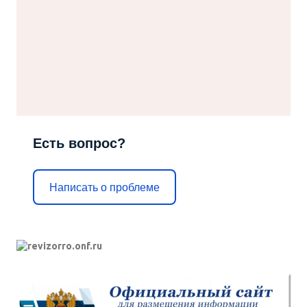
Есть вопрос?
Написать о проблеме