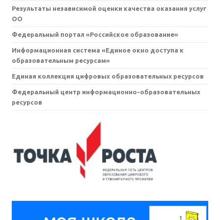
Результаты независимой оценки качества оказания услуг
ОО
Федеральный портал «Российское образование»
Информационная система «Единое окно доступа к
образовательным ресурсам»
Единая коллекция цифровых образовательных ресурсов
Федеральный центр информационно-образовательных
ресурсов