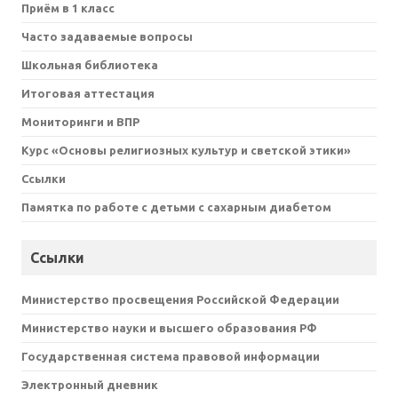
Приём в 1 класс
Часто задаваемые вопросы
Школьная библиотека
Итоговая аттестация
Мониторинги и ВПР
Курс «Основы религиозных культур и светской этики»
Ссылки
Памятка по работе с детьми с сахарным диабетом
Ссылки
Министерство просвещения Российской Федерации
Министерство науки и высшего образования РФ
Государственная система правовой информации
Электронный дневник