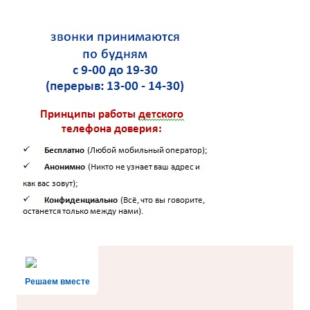
Решаем вместе