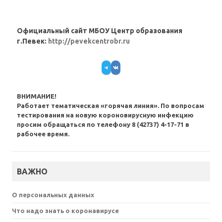
Официальный сайт МБОУ Центр образования
г.Певек:
http://pevekcentrobr.ru
Telegram
VK
ВНИМАНИЕ!
Работает тематическая «горячая линия». По вопросам
тестирования на новую короновирусную инфекцию
просим обращаться по телефону 8 (42737) 4-17-71 в
рабочее время.
ВАЖНО
О персональных данных
Что надо знать о коронавирусе