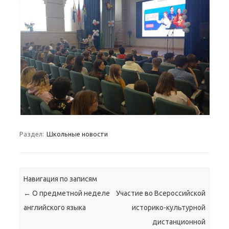
Раздел:
Школьные новости
Навигация по записям
←
О предметной неделе
Участие во Всероссийской
английского языка
историко-культурной
дистанционной