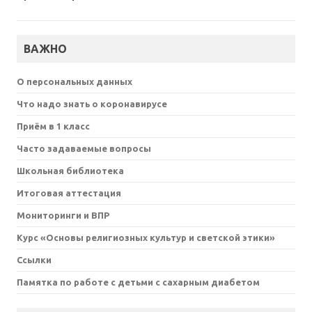
ВАЖНО
О персональных данных
Что надо знать о коронавирусе
Приём в 1 класс
Часто задаваемые вопросы
Школьная библиотека
Итоговая аттестация
Мониторинги и ВПР
Курс «Основы религиозных культур и светской этики»
Ссылки
Памятка по работе с детьми с сахарным диабетом