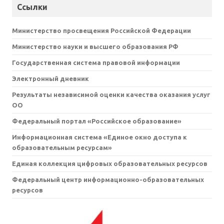
Ссылки
Министерство просвещения Российской Федерации
Министерство науки и высшего образования РФ
Государственная система правовой информации
Электронный дневник
Результаты независимой оценки качества оказания услуг
ОО
Федеральный портал «Российское образование»
Информационная система «Единое окно доступа к
образовательным ресурсам»
Единая коллекция цифровых образовательных ресурсов
Федеральный центр информационно-образовательных
ресурсов