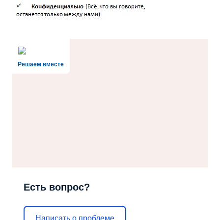
Решаем вместе
Есть вопрос?
Написать о проблеме