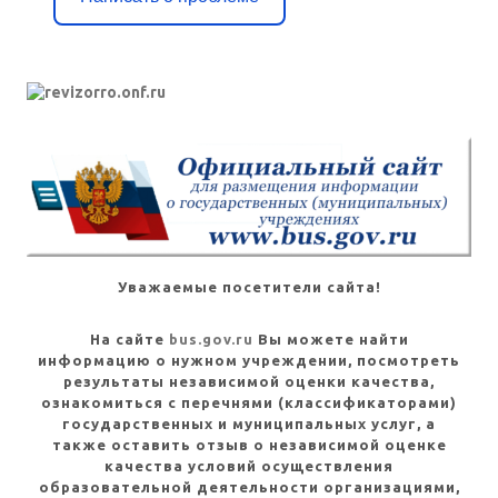
Уважаемые посетители сайта!
На сайте
bus.gov.ru
Вы можете найти
информацию о нужном учреждении, посмотреть
результаты независимой оценки качества,
ознакомиться с перечнями (классификаторами)
государственных и муниципальных услуг, а
также оставить отзыв о независимой оценке
качества условий осуществления
образовательной деятельности организациями,