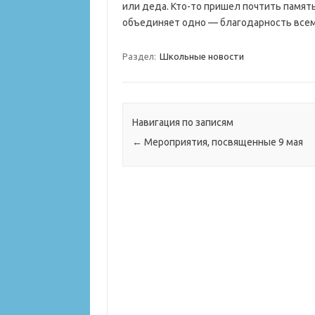
или деда. Кто-то пришел почтить память
объединяет одно — благодарность всем
Раздел:
Школьные новости
Навигация по записям
←
Мероприятия, посвященные 9 мая