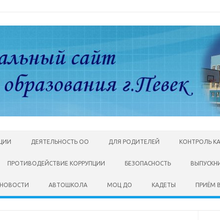
АЦИИ
ДЕЯТЕЛЬНОСТЬ ОО
ДЛЯ РОДИТЕЛЕЙ
КОНТРОЛЬ К
ПРОТИВОДЕЙСТВИЕ КОРРУПЦИИ
БЕЗОПАСНОСТЬ
ВЫПУСКН
НОВОСТИ
АВТОШКОЛА
МОЦ ДО
КАДЕТЫ
ПРИЁМ В