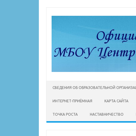
Перейти
к
содержимому
СВЕДЕНИЯ ОБ ОБРАЗОВАТЕЛЬНОЙ ОРГАНИЗ
ИНТЕРНЕТ-ПРИЁМНАЯ
КАРТА САЙТА
ТОЧКА РОСТА
НАСТАВНИЧЕСТВО