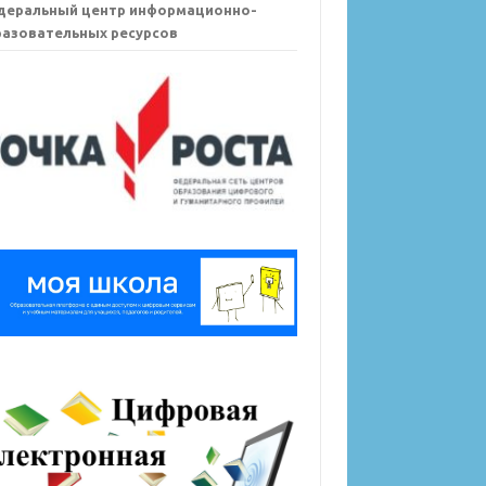
деральный центр информационно-
азовательных ресурсов