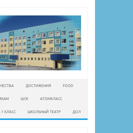
АЧЕСТВА
ДОСТИЖЕНИЯ
FOOD
ИКАМ
ШСК
АТОМКЛАСС
 1 КЛАСС
ШКОЛЬНЫЙ ТЕАТР
ДОЛ