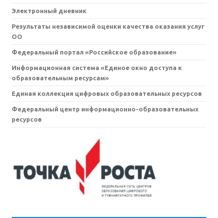
Электронный дневник
Результаты независимой оценки качества оказания услуг
ОО
Федеральный портал «Российское образование»
Информационная система «Единое окно доступа к
образовательным ресурсам»
Единая коллекция цифровых образовательных ресурсов
Федеральный центр информационно-образовательных
ресурсов