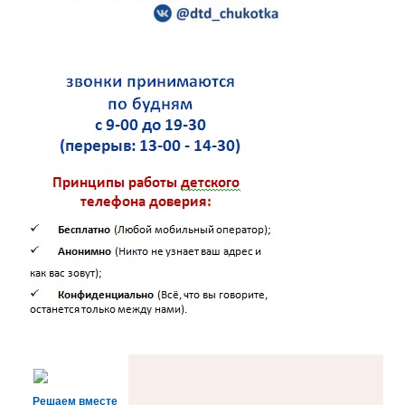
Решаем вместе