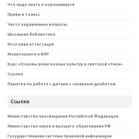
Что надо знать о коронавирусе
Приём в 1 класс
Часто задаваемые вопросы
Школьная библиотека
Итоговая аттестация
Мониторинги и ВПР
Курс «Основы религиозных культур и светской этики»
Ссылки
Памятка по работе с детьми с сахарным диабетом
Ссылки
Министерство просвещения Российской Федерации
Министерство науки и высшего образования РФ
Государственная система правовой информации