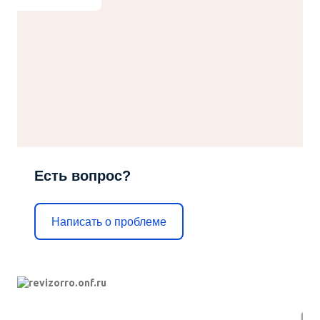
Есть вопрос?
Написать о проблеме