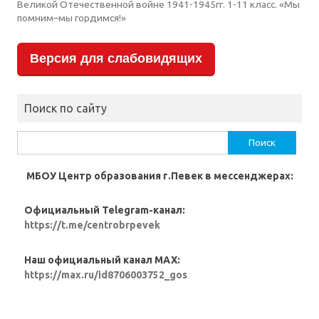
Великой Отечественной войне 1941-1945гг. 1-11 класс. «Мы
помним–мы гордимся!»
Версия для слабовидящих
Поиск по сайту
Найти:
МБОУ Центр образования г.Певек в мессенджерах:
Официальный Telegram-канал:
https://t.me/centrobrpevek
Наш официальный канал MAX:
https://max.ru/id8706003752_gos