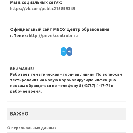
Мы в социальных сетях:
https://vk.com/public215859349
Официальный сайт МБОУ Центр образования
г.Певек:
http://pevekcentrobr.ru
Telegram
VK
ВНИМАНИЕ!
Работает тематическая «горячая линия». По вопросам
тестирования на новую короновирусную инфекцию
просим обращаться по телефону 8 (42737) 4-17-71 в
рабочее время.
ВАЖНО
О персональных данных