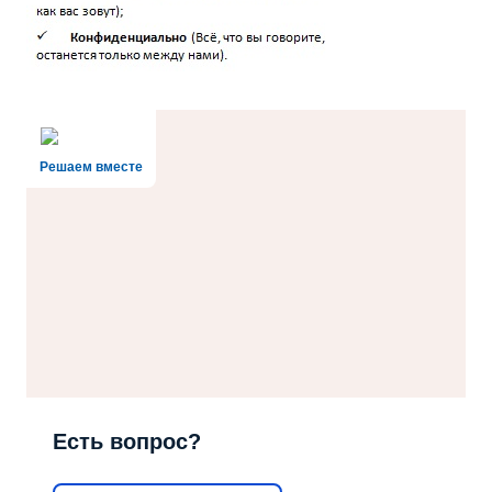
Решаем вместе
Есть вопрос?