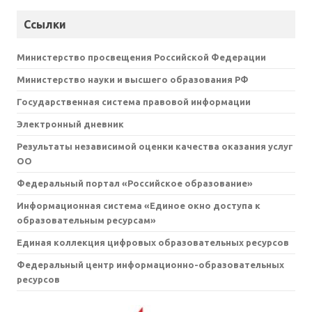
Ссылки
Министерство просвещения Российской Федерации
Министерство науки и высшего образования РФ
Государственная система правовой информации
Электронный дневник
Результаты независимой оценки качества оказания услуг
ОО
Федеральный портал «Российское образование»
Информационная система «Единое окно доступа к
образовательным ресурсам»
Единая коллекция цифровых образовательных ресурсов
Федеральный центр информационно-образовательных
ресурсов