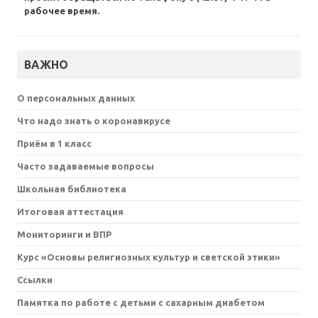
рабочее время.
ВАЖНО
О персональных данных
Что надо знать о коронавирусе
Приём в 1 класс
Часто задаваемые вопросы
Школьная библиотека
Итоговая аттестация
Мониторинги и ВПР
Курс «Основы религиозных культур и светской этики»
Ссылки
Памятка по работе с детьми с сахарным диабетом