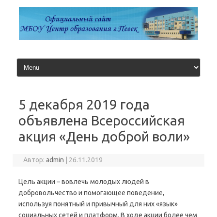
Перейти
к
содержимому
5 декабря 2019 года
объявлена Всероссийская
акция «День доброй воли»
Автор:
admin
|
26.11.2019
Цель акции – вовлечь молодых людей в
добровольчество и помогающее поведение,
используя понятный и привычный для них «язык»
социальных сетей и платформ. В ходе акции более чем