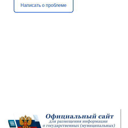
Написать о проблеме