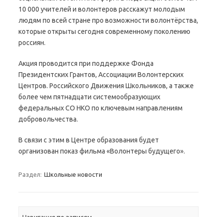
10 000 учителей и волонтеров расскажут молодым
людям по всей стране про возможности волонтёрства,
которые открыты сегодня современному поколению
россиян.
Акция проводится при поддержке Фонда
Президентских Грантов, Ассоциации Волонтерских
Центров. Российского Движения Школьников, а также
более чем пятнадцати системообразующих
федеральных СО НКО по ключевым направлениям
добровольчества.
В связи с этим в Центре образования будет
организован показ фильма «Волонтеры будущего».
Раздел:
Школьные новости