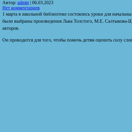
Автор:
admin
|
06.03.2023
Нет комментариев
1 марта в школьной библиотеке состоялись уроки для начальны
были выбраны произведения Льва Толстого, М.Е. Салтыкова-Ще
авторов.
Он проводится для того, чтобы помочь детям оценить силу сло