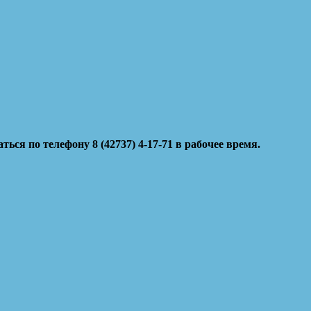
я по телефону 8 (42737) 4-17-71 в рабочее время.