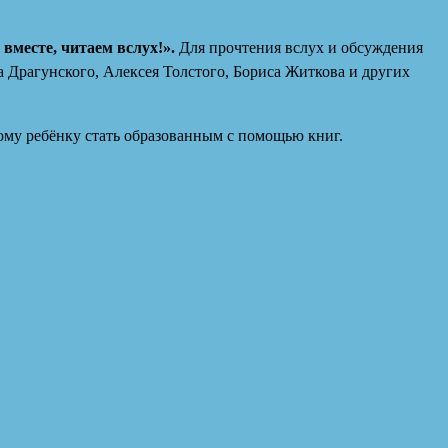
вместе, читаем вслух!».
Для прочтения вслух и обсуждения
 Драгунского, Алексея Толстого, Бориса Житкова и других
дому ребёнку стать образованным с помощью книг.