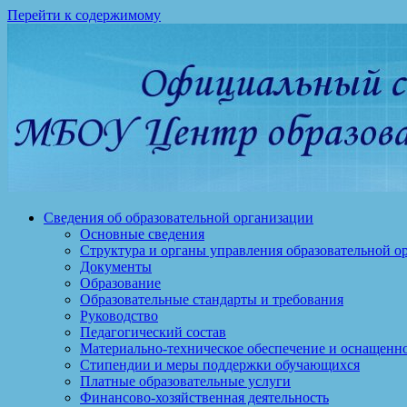
Перейти к содержимому
Сведения об образовательной организации
Основные сведения
Структура и органы управления образовательной о
Документы
Образование
Образовательные стандарты и требования
Руководство
Педагогический состав
Материально-техническое обеспечение и оснащеннос
Стипендии и меры поддержки обучающихся
Платные образовательные услуги
Финансово-хозяйственная деятельность