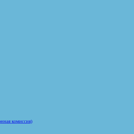
онная комиссия)